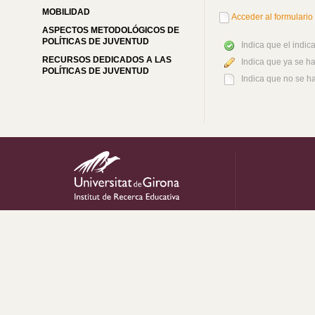
MOBILIDAD
Acceder al formulario 
ASPECTOS METODOLÓGICOS DE
POLÍTICAS DE JUVENTUD
Indica que el indi
RECURSOS DEDICADOS A LAS
Indica que ya se h
POLÍTICAS DE JUVENTUD
Indica que no se h